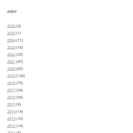
ARŞIV
2026
(3)
2025
(1)
2024
(11)
2023
(16)
2022
(29)
2021
(47)
2020
(65)
2019
(136)
2018
(75)
2017
(34)
2016
(56)
2015
(9)
2014
(14)
2013
(10)
2012
(14)
2011
(8)