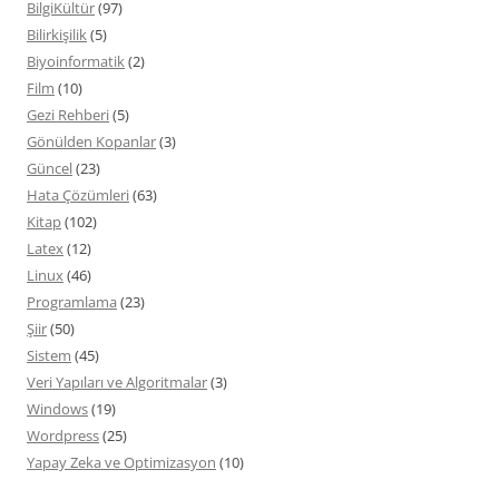
BilgiKültür
(97)
Bilirkişilik
(5)
Biyoinformatik
(2)
Film
(10)
Gezi Rehberi
(5)
Gönülden Kopanlar
(3)
Güncel
(23)
Hata Çözümleri
(63)
Kitap
(102)
Latex
(12)
Linux
(46)
Programlama
(23)
Şiir
(50)
Sistem
(45)
Veri Yapıları ve Algoritmalar
(3)
Windows
(19)
Wordpress
(25)
Yapay Zeka ve Optimizasyon
(10)