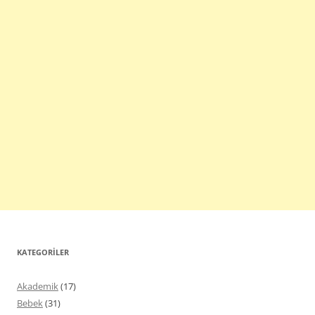
KATEGORILER
Akademik
(17)
Bebek
(31)