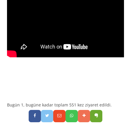
Bugün 1, bugüne kadar toplam 551 kez ziyaret edildi.