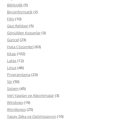
Bilirkişilik
(5)
Biyoinformatik
(2)
Film
(10)
Gezi Rehberi
(5)
Gönülden Kopanlar
(3)
Güncel
(23)
Hata Çözümleri
(63)
Kitap
(102)
Latex
(12)
Linux
(46)
Programlama
(23)
Şiir
(50)
Sistem
(45)
Veri Yapıları ve Algoritmalar
(3)
Windows
(19)
Wordpress
(25)
Yapay Zeka ve Optimizasyon
(10)