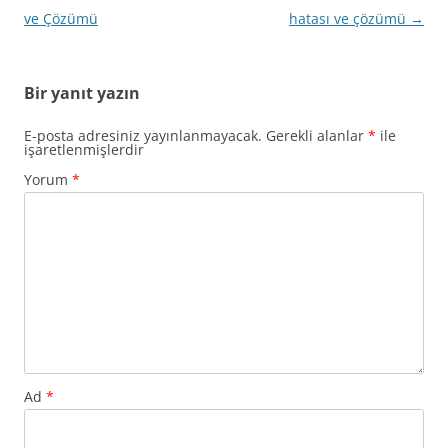
ve Çözümü
hatası ve çözümü
→
Bir yanıt yazın
E-posta adresiniz yayınlanmayacak.
Gerekli alanlar
*
ile
işaretlenmişlerdir
Yorum
*
Ad
*