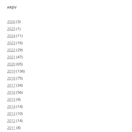
ARŞIV
2026
(3)
2025
(1)
2024
(11)
2023
(16)
2022
(29)
2021
(47)
2020
(65)
2019
(136)
2018
(75)
2017
(34)
2016
(56)
2015
(9)
2014
(14)
2013
(10)
2012
(14)
2011
(8)