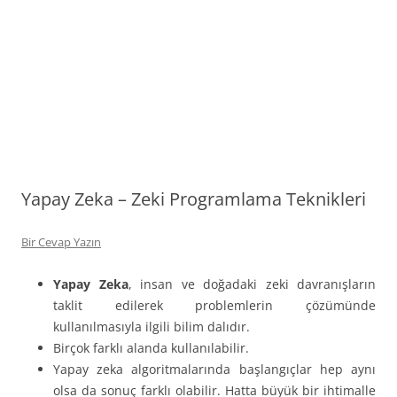
Yapay Zeka – Zeki Programlama Teknikleri
Bir Cevap Yazın
Yapay Zeka
, insan ve doğadaki zeki davranışların
taklit edilerek problemlerin çözümünde
kullanılmasıyla ilgili bilim dalıdır.
Birçok farklı alanda kullanılabilir.
Yapay zeka algoritmalarında başlangıçlar hep aynı
olsa da sonuç farklı olabilir. Hatta büyük bir ihtimalle