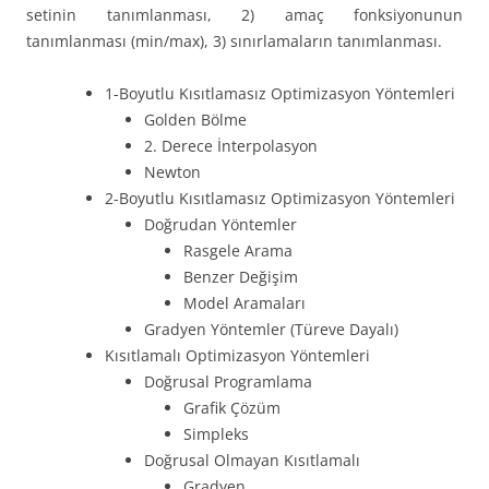
setinin tanımlanması, 2) amaç fonksiyonunun
tanımlanması (min/max), 3) sınırlamaların tanımlanması.
1-Boyutlu Kısıtlamasız Optimizasyon Yöntemleri
Golden Bölme
2. Derece İnterpolasyon
Newton
2-Boyutlu Kısıtlamasız Optimizasyon Yöntemleri
Doğrudan Yöntemler
Rasgele Arama
Benzer Değişim
Model Aramaları
Gradyen Yöntemler (Türeve Dayalı)
Kısıtlamalı Optimizasyon Yöntemleri
Doğrusal Programlama
Grafik Çözüm
Simpleks
Doğrusal Olmayan Kısıtlamalı
Gradyen