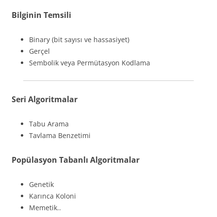
Bilginin Temsili
Binary (bit sayısı ve hassasiyet)
Gerçel
Sembolik veya Permütasyon Kodlama
Seri Algoritmalar
Tabu Arama
Tavlama Benzetimi
Popülasyon Tabanlı Algoritmalar
Genetik
Karınca Koloni
Memetik..