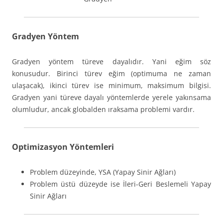
Gradyen Yöntem
Gradyen yöntem türeve dayalıdır. Yani eğim söz
konusudur. Birinci türev eğim (optimuma ne zaman
ulaşacak), ikinci türev ise minimum, maksimum bilgisi.
Gradyen yani türeve dayalı yöntemlerde yerele yakınsama
olumludur, ancak globalden ıraksama problemi vardır.
Optimizasyon Yöntemleri
Problem düzeyinde, YSA (Yapay Sinir Ağları)
Problem üstü düzeyde ise İleri-Geri Beslemeli Yapay
Sinir Ağları