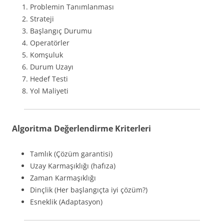
Problemin Tanımlanması
Strateji
Başlangıç Durumu
Operatörler
Komşuluk
Durum Uzayı
Hedef Testi
Yol Maliyeti
Algoritma Değerlendirme Kriterleri
Tamlık (Çözüm garantisi)
Uzay Karmaşıklığı (hafıza)
Zaman Karmaşıklığı
Dinçlik (Her başlangıçta iyi çözüm?)
Esneklik (Adaptasyon)