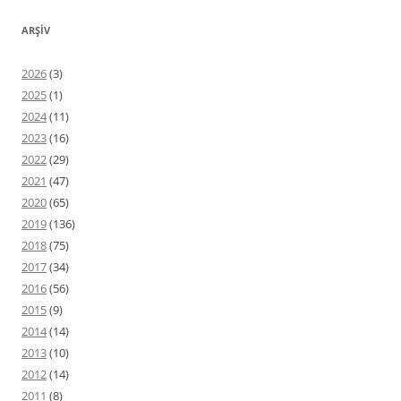
ARŞIV
2026
(3)
2025
(1)
2024
(11)
2023
(16)
2022
(29)
2021
(47)
2020
(65)
2019
(136)
2018
(75)
2017
(34)
2016
(56)
2015
(9)
2014
(14)
2013
(10)
2012
(14)
2011
(8)