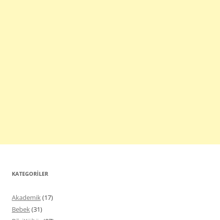
KATEGORILER
Akademik
(17)
Bebek
(31)