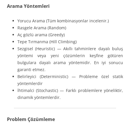
Arama Yöntemleri
Yorucu Arama (Tüm kombinasyonlar incelenir.)
Rasgele Arama (Random)
Aç gözlü arama (Greedy)
Tepe Tırmanma (Hill Climbing)
Sezgisel (Heuristic) — Akıllı tahminlere dayalı buluş
yöntemi veya yeni çözümlerin keşfine götüren
bulgulara dayalı arama yöntemidir. En iyi sonucu
garanti etmez.
Belirleyici (Deterministic) — Probleme özel statik
yöntemlerdir
İhtimalci (Stochastic) — Farklı problemlere yöneliktir,
dinamik yöntemlerdir.
Problem Çözümleme