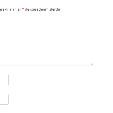
rekli alanlar
*
ile işaretlenmişlerdir