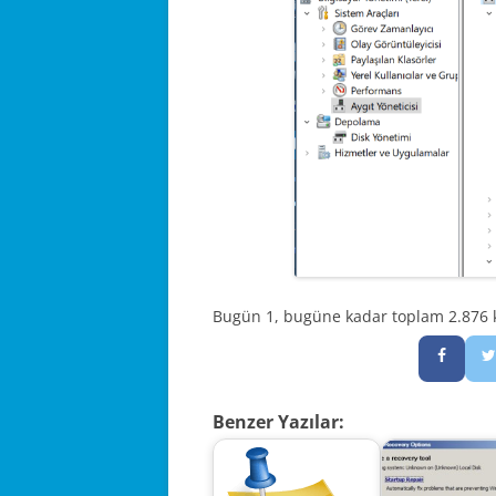
Bugün 1, bugüne kadar toplam 2.876 ke
Benzer Yazılar: