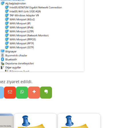
z ziyaret edildi.