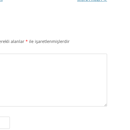
rekli alanlar
*
ile işaretlenmişlerdir