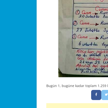
Bugün 1, bugüne kadar toplam 1.259 ke