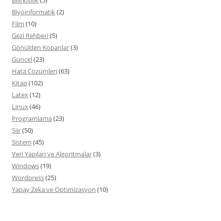
Biyoinformatik
(2)
Film
(10)
Gezi Rehberi
(5)
Gönülden Kopanlar
(3)
Güncel
(23)
Hata Çözümleri
(63)
Kitap
(102)
Latex
(12)
Linux
(46)
Programlama
(23)
Şiir
(50)
Sistem
(45)
Veri Yapıları ve Algoritmalar
(3)
Windows
(19)
Wordpress
(25)
Yapay Zeka ve Optimizasyon
(10)