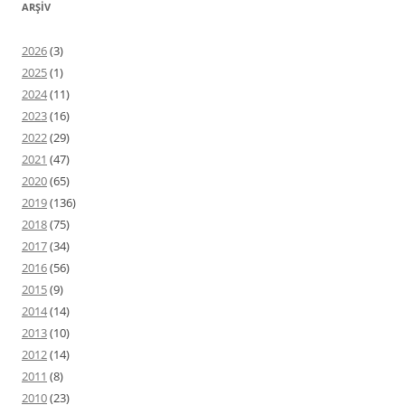
ARŞIV
2026
(3)
2025
(1)
2024
(11)
2023
(16)
2022
(29)
2021
(47)
2020
(65)
2019
(136)
2018
(75)
2017
(34)
2016
(56)
2015
(9)
2014
(14)
2013
(10)
2012
(14)
2011
(8)
2010
(23)